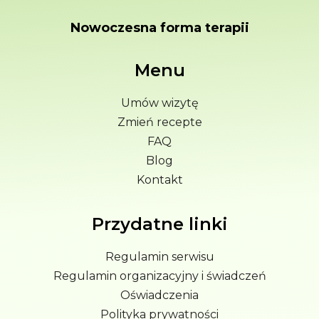
Nowoczesna forma terapii
Menu
Umów wizytę
Zmień recepte
FAQ
Blog
Kontakt
Przydatne linki
Regulamin serwisu
Regulamin organizacyjny i świadczeń
Oświadczenia
Polityka prywatności