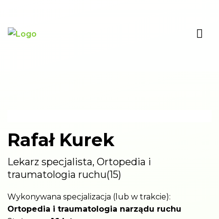
Rafał Kurek
Lekarz specjalista, Ortopedia i
traumatologia ruchu
(15)
Wykonywana specjalizacja (lub w trakcie):
Ortopedia i traumatologia narządu ruchu